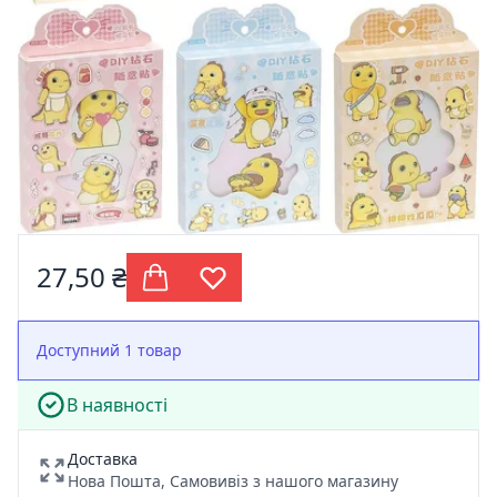
27,50 ₴
Доступний 1 товар
В наявності
Доставка
Нова Пошта, Самовивіз з нашого магазину