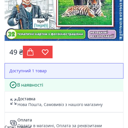
49 ₴
Доступний 1 товар
В наявності
Доставка
Нова Пошта, Самовивіз з нашого магазину
Оплата
Оплата в магазині, Оплата за реквізитами
Схожі товари