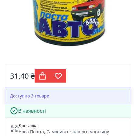
31,40 ₴
Доступно 3 товари
В наявності
Доставка
Нова Пошта, Самовивіз з нашого магазину