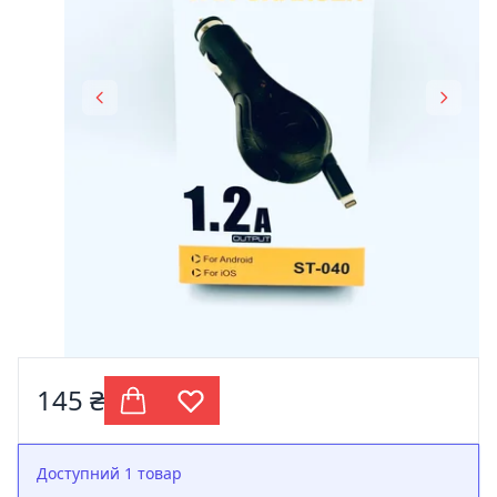
145 ₴
Доступний 1 товар