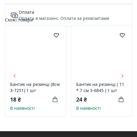
Оплата
Оплата в магазині, Оплата за реквізитами
Схожі товари
Бантик на резинці (8см
Бантик на резинці ( 11
3-7251) 1 шт
* 7 см 3-6845 ) 1 шт
18 ₴
24 ₴
В наявності
В наявності