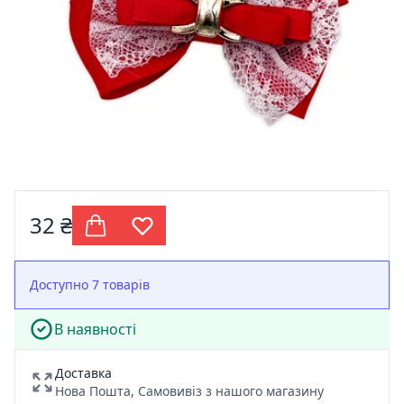
32 ₴
Доступно 7 товарів
В наявності
Доставка
Нова Пошта, Самовивіз з нашого магазину