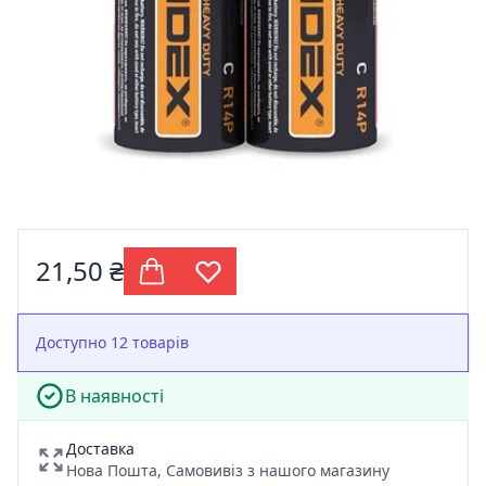
21,50 ₴
Доступно 12 товарів
В наявності
Доставка
Нова Пошта, Самовивіз з нашого магазину