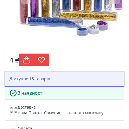
4 ₴
Доступно 15 товарів
В наявності
Доставка
Нова Пошта, Самовивіз з нашого магазину
Оплата