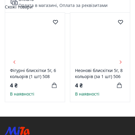
Оплата в магазині, Оплата за реквізитами
Схожі товари
Фігурні блискітки 5г, 6
Неонові блискітки 5г, 8
кольорів (1 шт) 508
кольорів (за 1 шт) 506
4 ₴
4 ₴
В наявності
В наявності