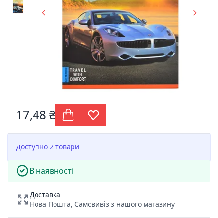
17,48 ₴
Доступно 2 товари
В наявності
Доставка
Нова Пошта, Самовивіз з нашого магазину