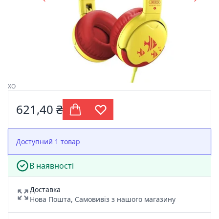
XO
621,40 ₴
Доступний 1 товар
В наявності
Доставка
Нова Пошта, Самовивіз з нашого магазину