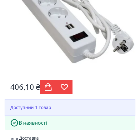
406,10 ₴
Доступний 1 товар
В наявності
Доставка