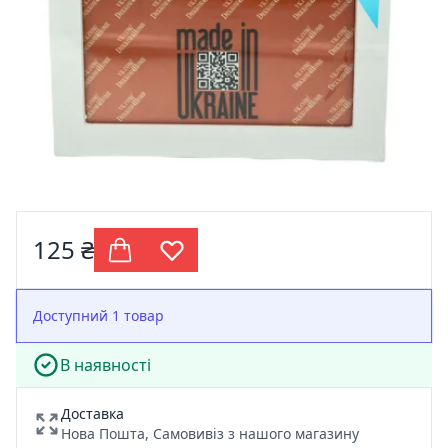
125 ₴
Доступний 1 товар
В наявності
Доставка
Нова Пошта, Самовивіз з нашого магазину