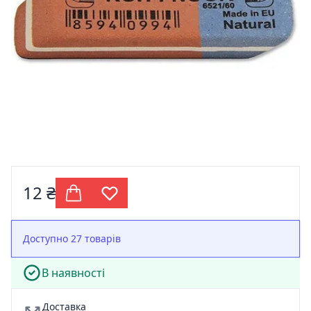
12 ₴
Доступно 27 товарів
В наявності
Доставка