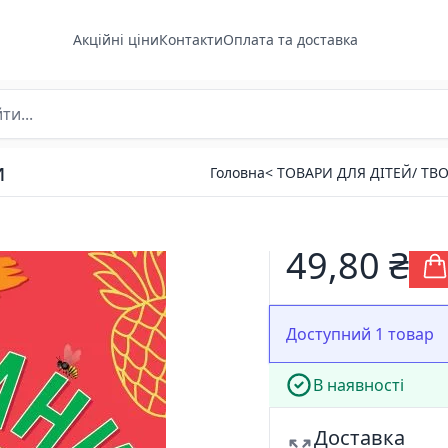
Акційні ціни
Контакти
Оплата та доставка
и
Головна
< ТОВАРИ ДЛЯ ДІТЕЙ/ ТВО
49,80 ₴
Доступний 1 товар
В наявності
Доставка