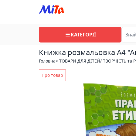
КАТЕГОРІЇ
Книжка розмальовка А4 "А
Головна
< ТОВАРИ ДЛЯ ДІТЕЙ/ ТВОРЧІСТЬ та 
Про товар