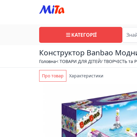
КАТЕГОРІЇ
Конструктор Banbao Модний 
Головна
< ТОВАРИ ДЛЯ ДІТЕЙ/ ТВОРЧІСТЬ та 
Про товар
Характеристики