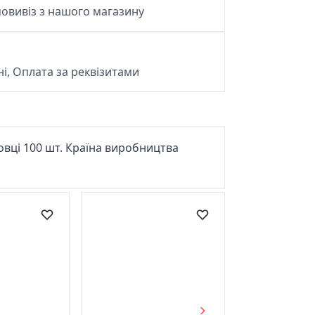
овивіз з нашого магазину
і, Оплата за реквізитами
аковці 100 шт. Країна виробництва