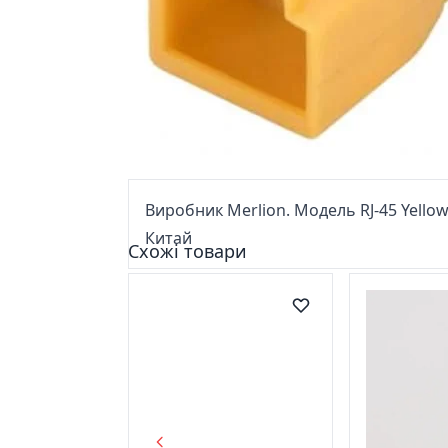
Виробник Merlion. Модель RJ-45 Yellow 
Китай
Схожі товари