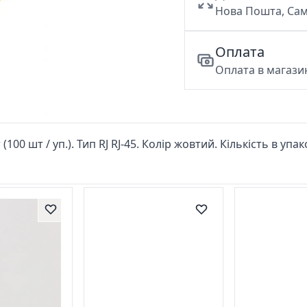
Нова Пошта, Сам
Оплата
Оплата в магазин
(100 шт / уп.). Тип RJ RJ-45. Колір жовтий. Кількість в уп