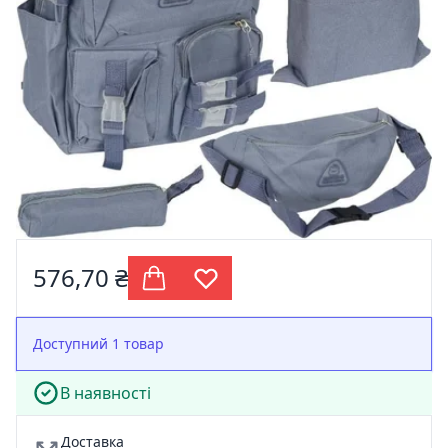
576,70 ₴
Доступний 1 товар
В наявності
Доставка