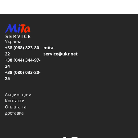
Україна
+38 (068) 823-80-
mita-
22
service@ukr.net
+38 (044) 344-97-
24
+38 (080) 033-20-
25
Акційні ціни
Контакти
Оплата та
доставка