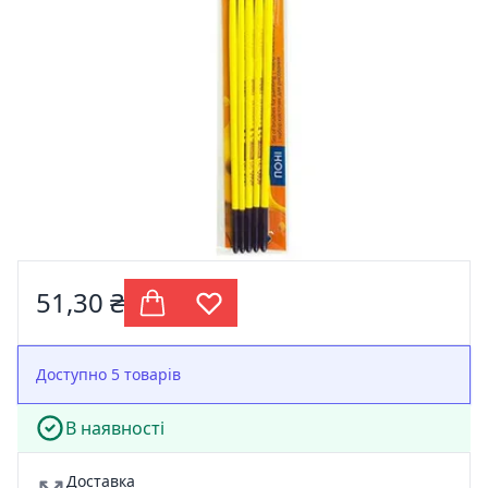
51,30 ₴
Доступно 5 товарів
В наявності
Доставка