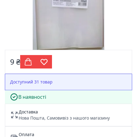
9 ₴
Доступний 31 товар
В наявності
Доставка
Нова Пошта, Самовивіз з нашого магазину
Оплата