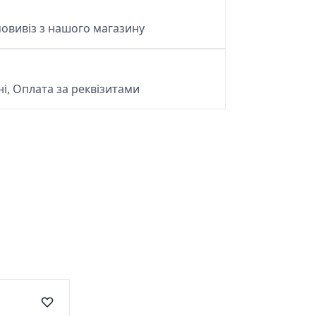
овивіз з нашого магазину
і, Оплата за реквізитами