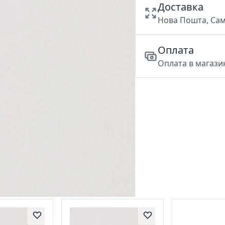
Доставка
Нова Пошта, Сам
Оплата
Оплата в магазин