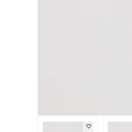
Схожі товари