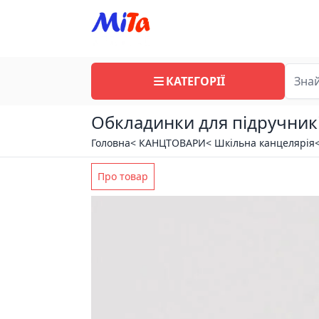
КАТЕГОРІЇ
Обкладинки для підручників
Головна
< КАНЦТОВАРИ
< Шкільна канцелярія
Про товар