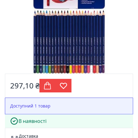
297,10 ₴
Доступний 1 товар
В наявності
Доставка