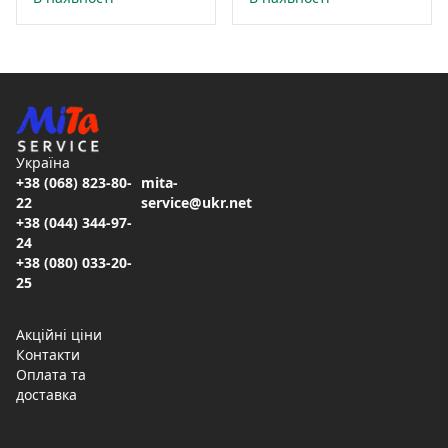
Україна
+38 (068) 823-80-
mita-
22
service@ukr.net
+38 (044) 344-97-
24
+38 (080) 033-20-
25
Акційні ціни
Контакти
Оплата та
доставка