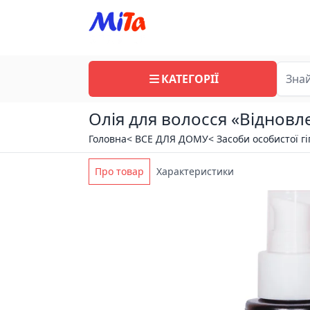
КАТЕГОРІЇ
Олія для волосся «Відновле
Головна
< ВСЕ ДЛЯ ДОМУ
< Засоби особистої гі
Про товар
Характеристики