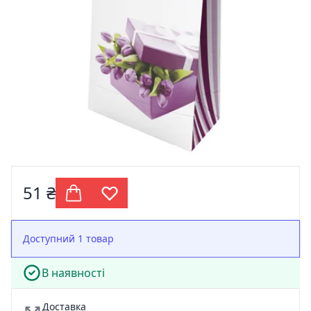
51 ₴
Доступний 1 товар
В наявності
Доставка