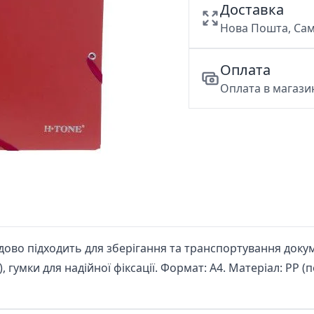
Доставка
Нова Пошта, Сам
Оплата
Оплата в магазин
дово підходить для зберігання та транспортування доку
, гумки для надійної фіксації. Формат: А4. Матеріал: РР (