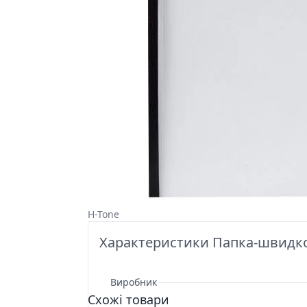
H-Tone
Характеристики Папка-швидкоз
Виробник
Схожі товари