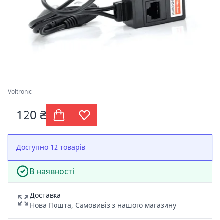
Voltronic
120 ₴
Доступно 12 товарів
В наявності
Доставка
Нова Пошта, Самовивіз з нашого магазину