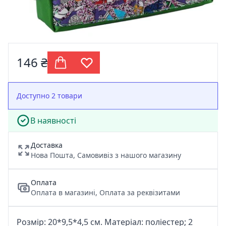
146 ₴
Доступно 2 товари
В наявності
Доставка
Нова Пошта, Самовивіз з нашого магазину
Оплата
Оплата в магазині, Оплата за реквізитами
Розмір: 20*9,5*4,5 см. Матеріал: поліестер; 2