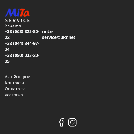
Україна
+38 (068) 823-80-
mita-
22
service@ukr.net
+38 (044) 344-97-
24
+38 (080) 033-20-
25
Акційні ціни
Контакти
Оплата та
доставка