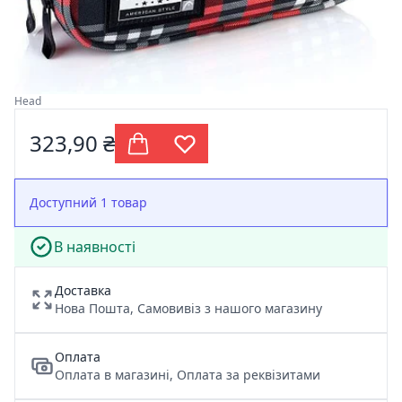
Head
323,90 ₴
Доступний 1 товар
В наявності
Доставка
Нова Пошта, Самовивіз з нашого магазину
Оплата
Оплата в магазині, Оплата за реквізитами