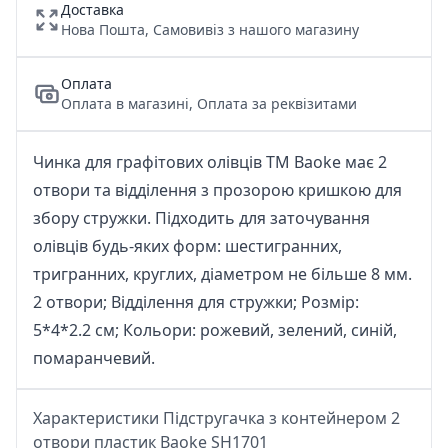
Доставка
Нова Пошта, Самовивіз з нашого магазину
Оплата
Оплата в магазині, Оплата за реквізитами
Чинка для графітових олівців ТМ Baoke має 2
отвори та відділення з прозорою кришкою для
збору стружки. Підходить для заточування
олівців будь-яких форм: шестигранних,
тригранних, круглих, діаметром не більше 8 мм.
2 отвори; Відділення для стружки; Розмір:
5*4*2.2 см; Кольори: рожевий, зелений, синій,
помаранчевий.
Характеристики Підстругачка з контейнером 2
отвори пластик Baoke SH1701