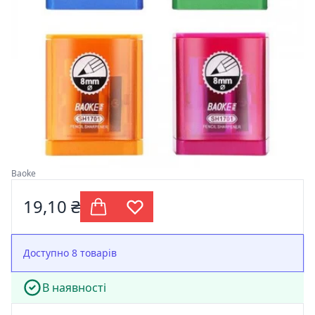
Baoke
19,10 ₴
Доступно 8 товарів
В наявності