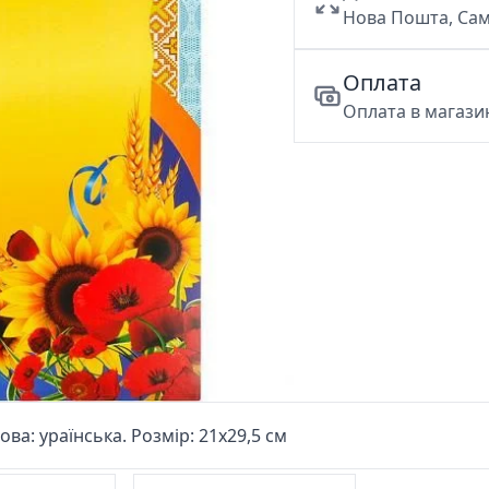
Нова Пошта, Сам
Оплата
Оплата в магазин
ва: ураїнська. Розмір: 21х29,5 см