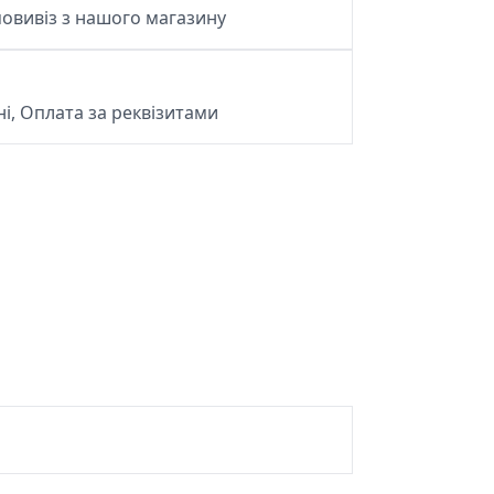
овивіз з нашого магазину
і, Оплата за реквізитами