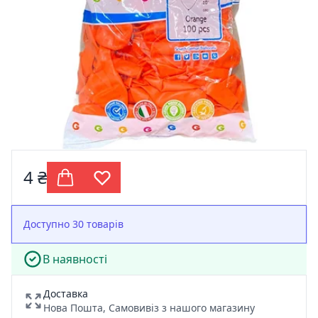
4 ₴
Доступно 30 товарів
В наявності
Доставка
Нова Пошта, Самовивіз з нашого магазину