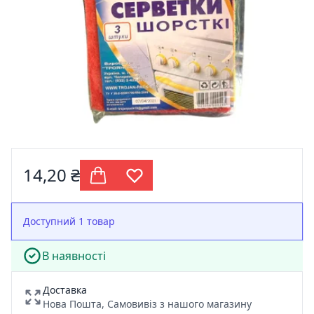
14,20 ₴
Доступний 1 товар
В наявності
Доставка
Нова Пошта, Самовивіз з нашого магазину