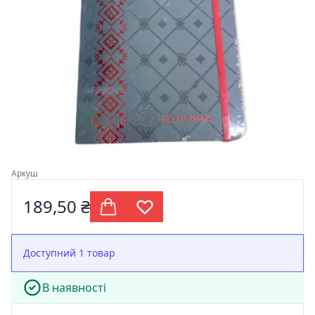
Аркуш
189,50 ₴
Доступний 1 товар
В наявності