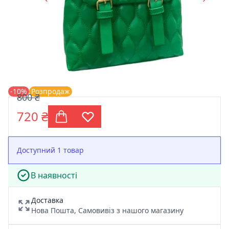
-10%
Розпродаж
800 ₴
720 ₴
Доступний 1 товар
В наявності
Доставка
Нова Пошта, Самовивіз з нашого магазину