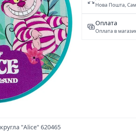
Нова Пошта, Сам
Оплата
Оплата в магазин
ругла "Alice" 620465