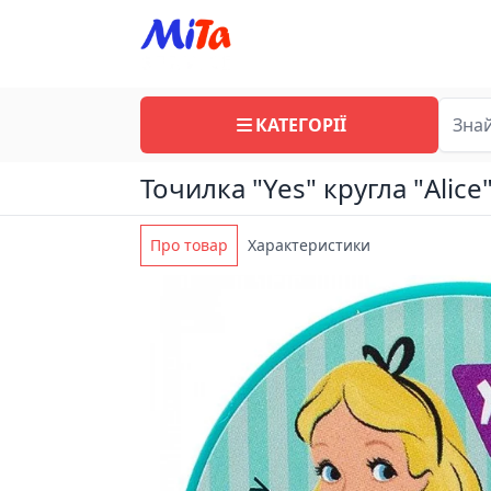
КАТЕГОРІЇ
Точилка "Yes" кругла "Alice
Про товар
Характеристики