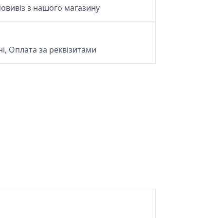
овивіз з нашого магазину
і, Оплата за реквізитами