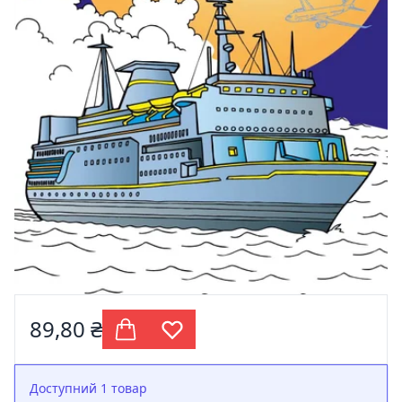
89,80 ₴
Доступний 1 товар