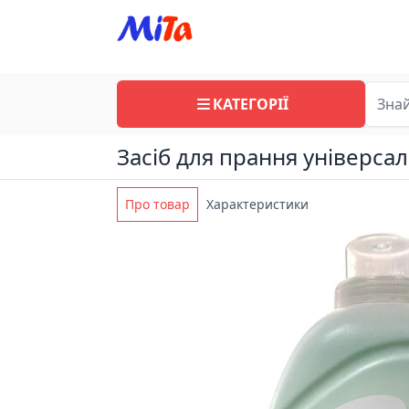
КАТЕГОРІЇ
Засіб для прання універса
Про товар
Характеристики