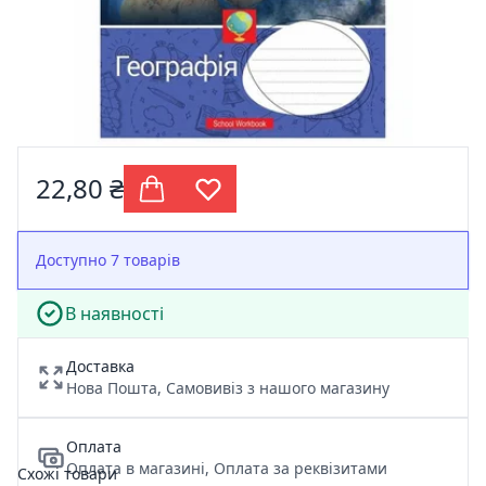
22,80 ₴
Доступно 7 товарів
В наявності
Доставка
Нова Пошта, Самовивіз з нашого магазину
Оплата
Оплата в магазині, Оплата за реквізитами
Схожі товари