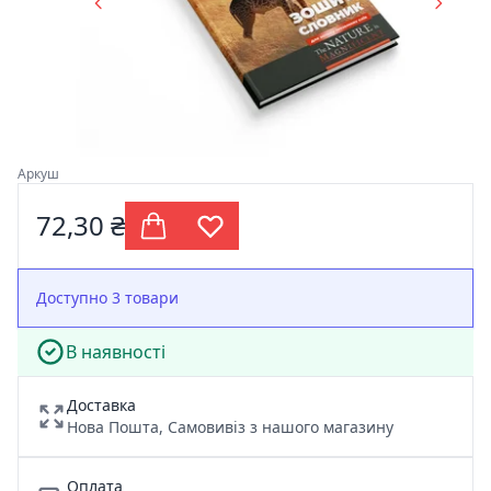
Аркуш
72,30 ₴
Доступно 3 товари
В наявності
Доставка
Нова Пошта, Самовивіз з нашого магазину
Оплата