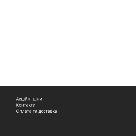
Акційні ціни
Контакти
Оплата та доставка