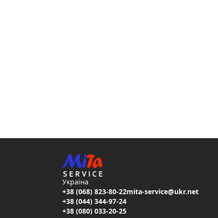
Україна
+38 (068) 823-80-22
mita-service@ukr.net
+38 (044) 344-97-24
+38 (080) 033-20-25