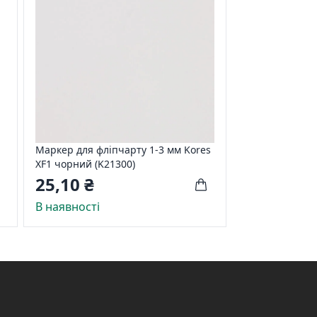
Маркер для фліпчарту 1-3 мм Kores
XF1 чорний (K21300)
25,10 ₴
В наявності