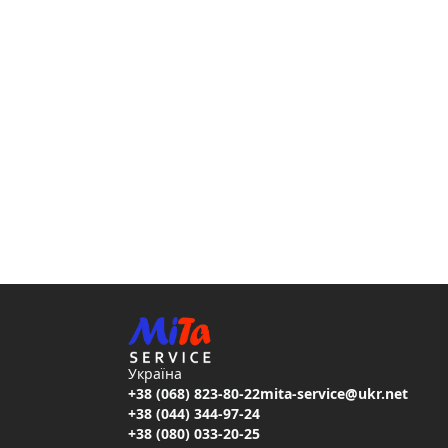
Україна
+38 (068) 823-80-22
mita-service@ukr.net
+38 (044) 344-97-24
+38 (080) 033-20-25