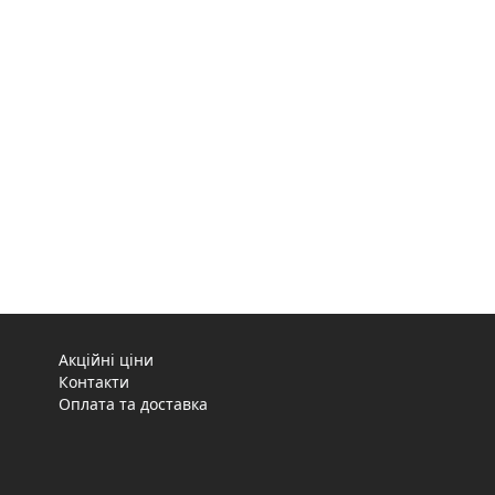
Акційні ціни
Контакти
Оплата та доставка