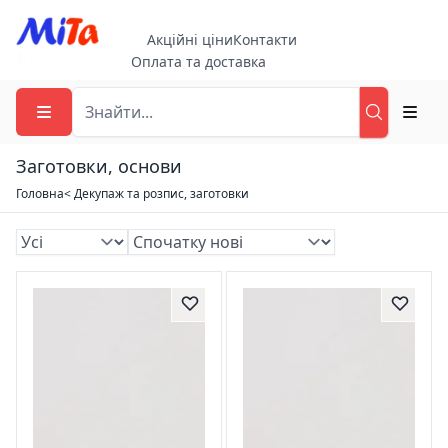
Акційні ціни
Контакти
Оплата та доставка
Заготовки, основи
Головна
< Декупаж та розпис, заготовки