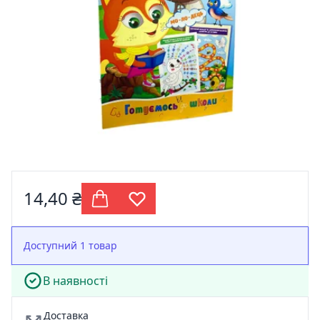
14,40 ₴
Доступний 1 товар
В наявності
Доставка