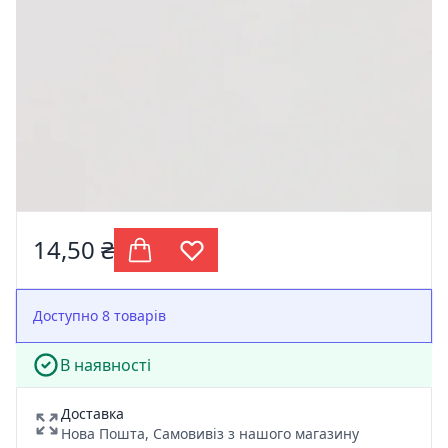
14,50 ₴
Доступно 8 товарів
В наявності
Доставка
Нова Пошта, Самовивіз з нашого магазину