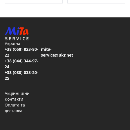
Україна
+38 (068) 823-80-
mita-
22
service@ukr.net
+38 (044) 344-97-
24
+38 (080) 033-20-
25
Акційні ціни
Контакти
Оплата та
доставка