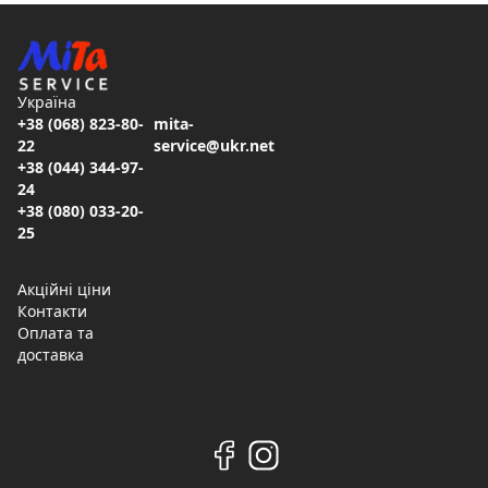
Україна
+38 (068) 823-80-
mita-
22
service@ukr.net
+38 (044) 344-97-
24
+38 (080) 033-20-
25
Акційні ціни
Контакти
Оплата та
доставка