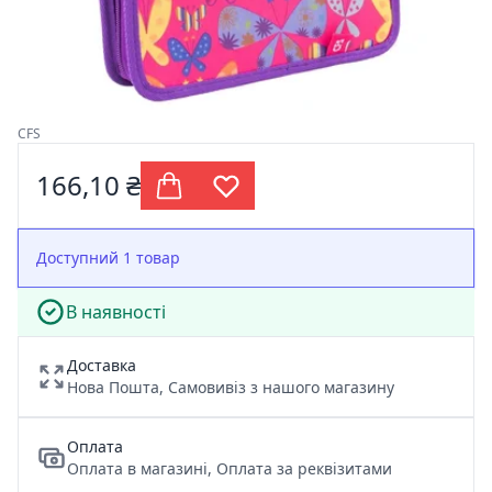
CFS
166,10 ₴
Доступний 1 товар
В наявності
Доставка
Нова Пошта, Самовивіз з нашого магазину
Оплата
Оплата в магазині, Оплата за реквізитами