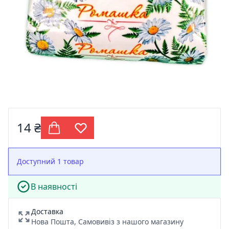
14 ₴
Доступний 1 товар
В наявності
Доставка
Нова Пошта, Самовивіз з нашого магазину