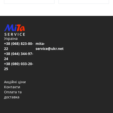
Україна
+38 (068) 823-80-
mita-
22
service@ukr.net
+38 (044) 344-97-
24
+38 (080) 033-20-
25
Акційні ціни
Контакти
Оплата та
доставка